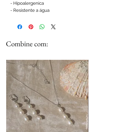
- Hipoalergenica
- Resistente a água
Combine com: