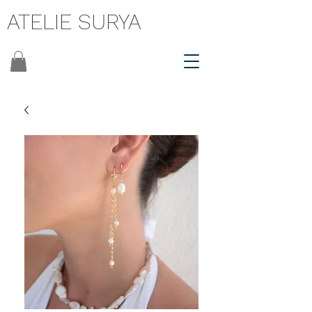
ATELIE SURYA