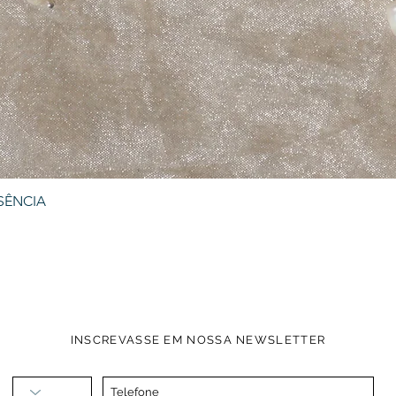
SÊNCIA
Visualização rápida
INSCREVASSE EM NOSSA NEWSLETTER