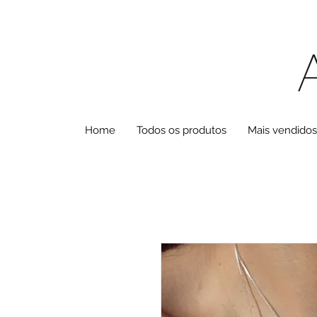
Home
Todos os produtos
Mais vendidos