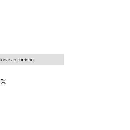
ionar ao carrinho