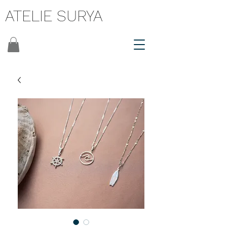
ATELIE SURYA