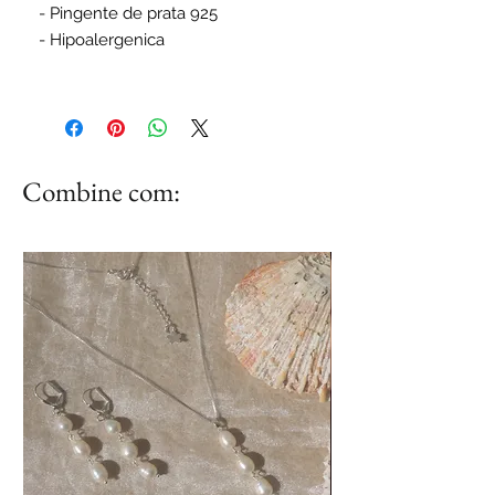
- Pingente de prata 925
- Hipoalergenica
Combine com: