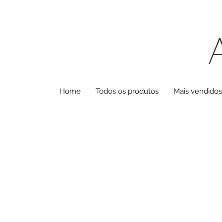
Home
Todos os produtos
Mais vendidos