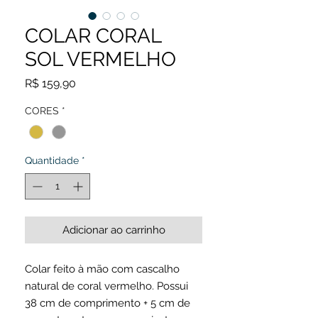
COLAR CORAL
SOL VERMELHO
Preço
R$ 159,90
CORES
*
Quantidade
*
Adicionar ao carrinho
Colar feito à mão com cascalho
natural de coral vermelho. Possui
38 cm de comprimento + 5 cm de