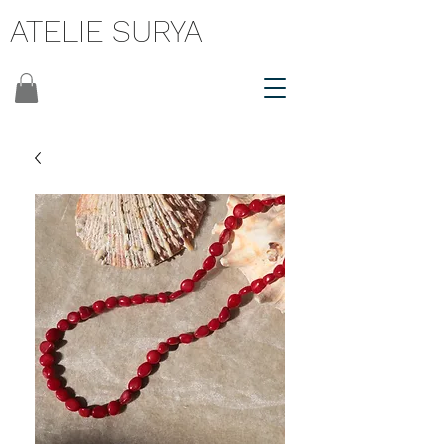
ATELIE SURYA