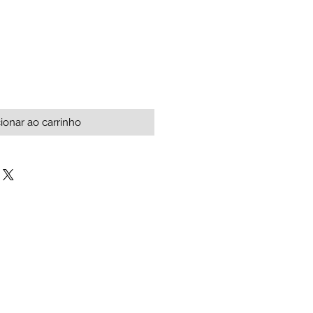
ionar ao carrinho