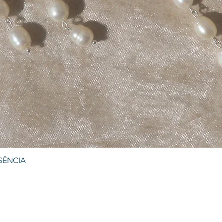
SÊNCIA
Visualização rápida