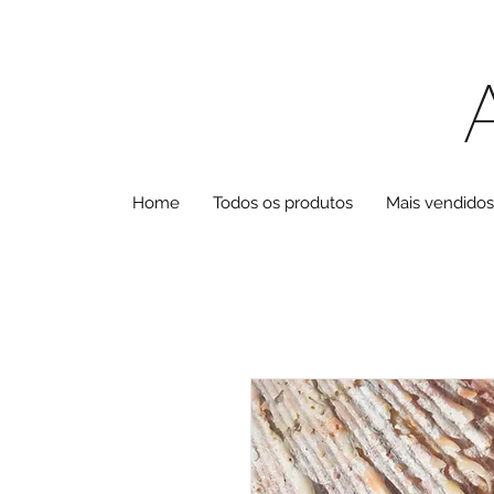
Home
Todos os produtos
Mais vendidos