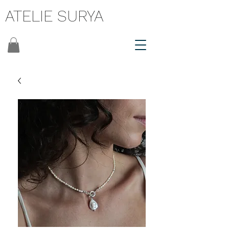
ATELIE SURYA