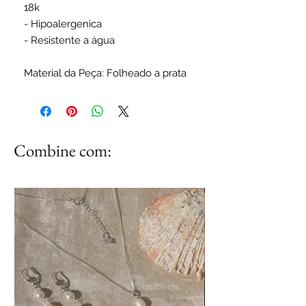
18k
- Hipoalergenica
- Resistente a água
Material da Peça: Folheado a prata
Combine com: