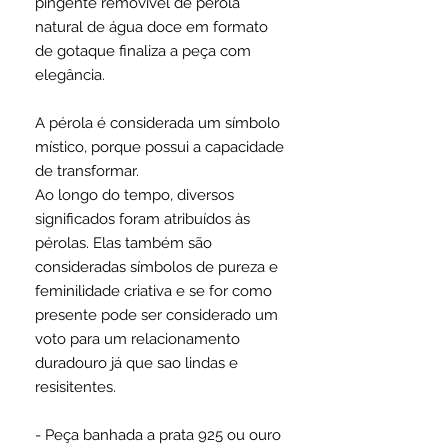
pingente removível de pérola
natural de água doce em formato
de gotaque finaliza a peça com
elegância.
A pérola é considerada um símbolo
místico, porque possui a capacidade
de transformar.
Ao longo do tempo, diversos
significados foram atribuídos às
pérolas. Elas também são
consideradas símbolos de pureza e
feminilidade criativa e se for como
presente pode ser considerado um
voto para um relacionamento
duradouro já que sao lindas e
resisitentes.
- Peça banhada a prata 925 ou ouro