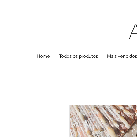
Home
Todos os produtos
Mais vendidos