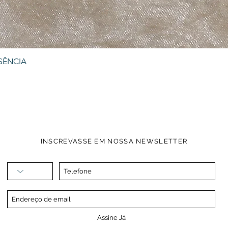
SÊNCIA
Visualização rápida
INSCREVASSE EM NOSSA NEWSLETTER
Assine Já