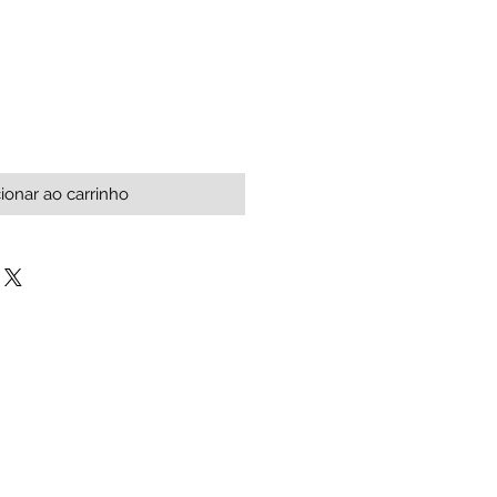
ionar ao carrinho