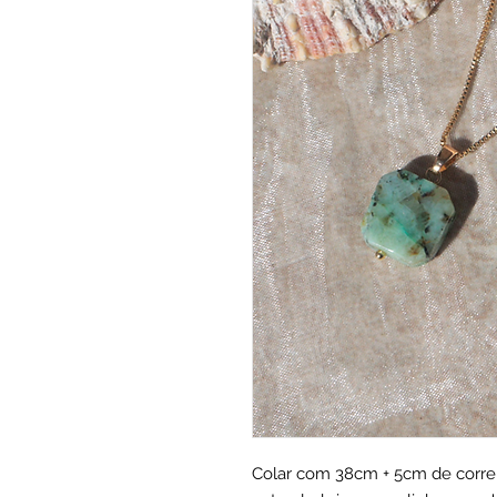
Colar com 38cm + 5cm de corre